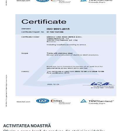
ACTIVITATEA NOASTRĂ