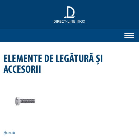
ELEMENTE DE LEGĂTURĂ ŞI
ACCESORII
Şurub