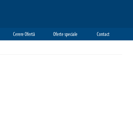
Cerere Ofertă
Oferte speciale
Contact