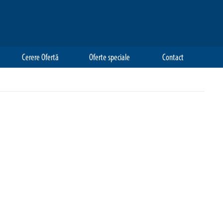
Cerere Ofertă
Oferte speciale
Contact